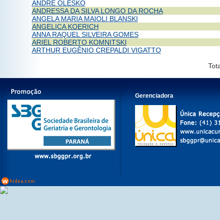
ANDRE OLESKO
ANDRESSA DA SILVA LONGO DA ROCHA
ANGELA MARIA MAIOLI BLANSKI
ANGELICA KOERICH
ANNA RAQUEL SILVEIRA GOMES
ARIEL ROBERTO KOMNITSKI
ARTHUR EUGÊNIO CREPALDI VIGATTO
Tota
Gerenciadora