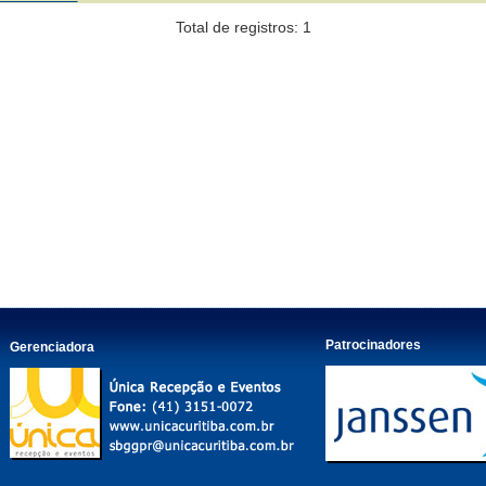
Total de registros: 1
Patrocinadores
Gerenciadora